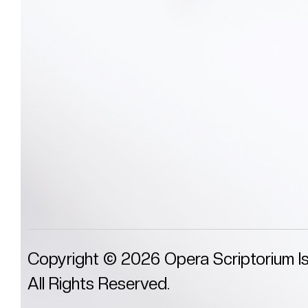
Copyright © 2026 Opera Scriptorium I
All Rights Reserved.