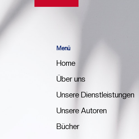
Menü
Home
Über uns
Unsere Dienstleistungen
Unsere Autoren
Bücher