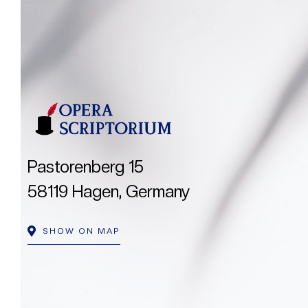
Pastorenberg 15
58119 Hagen, Germany
SHOW ON MAP