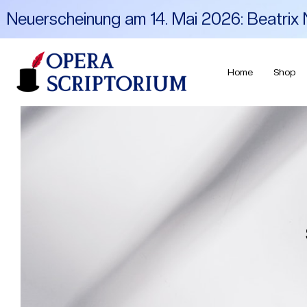
Neuerscheinung am 14. Mai 2026: Beatrix N
Home
Shop