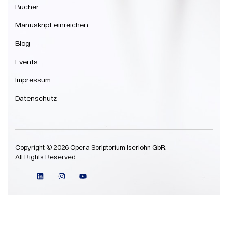
Bücher
Manuskript einreichen
Blog
Events
Impressum
Datenschutz
Copyright © 2026 Opera Scriptorium Iserlohn GbR.
All Rights Reserved.