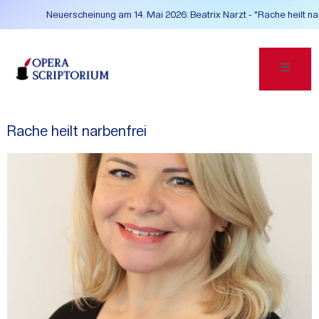
Neuerscheinung am 14. Mai 2026: Beatrix Narzt - "Rache heilt n
Rache heilt narbenfrei