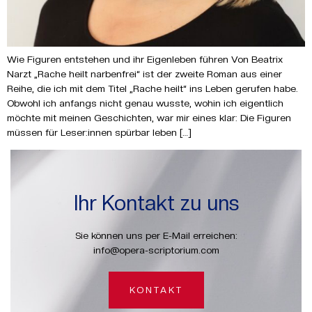
Wie Figuren entstehen und ihr Eigenleben führen Von Beatrix
Narzt „Rache heilt narbenfrei“ ist der zweite Roman aus einer
Reihe, die ich mit dem Titel „Rache heilt“ ins Leben gerufen habe.
Obwohl ich anfangs nicht genau wusste, wohin ich eigentlich
möchte mit meinen Geschichten, war mir eines klar: Die Figuren
müssen für Leser:innen spürbar leben […]
Ihr Kontakt zu uns
Sie können uns per E-Mail erreichen:
info@opera-scriptorium.com
KONTAKT