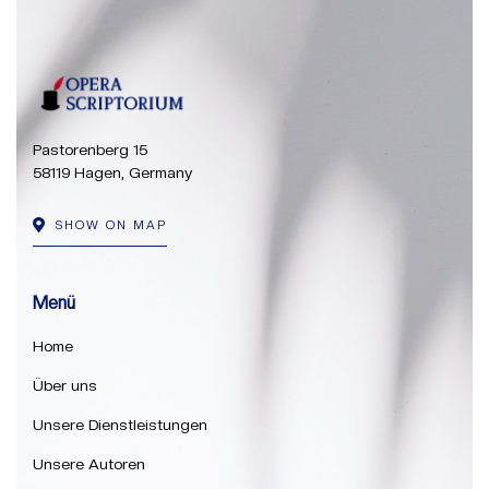
Pastorenberg 15
58119 Hagen, Germany
SHOW ON MAP
Menü
Home
Über uns
Unsere Dienstleistungen
Unsere Autoren